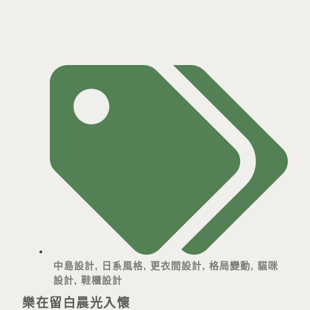
中島設計
,
日系風格
,
更衣間設計
,
格局變動
,
貓咪
設計
,
鞋櫃設計
樂在留白晨光入懷