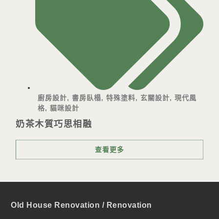
廚房設計
,
書房臥榻
,
特殊塗料
,
玄關設計
,
現代風
格
,
貓咪設計
奶茶木質巧思相融
查看更多
Old House Renovation / Renovation