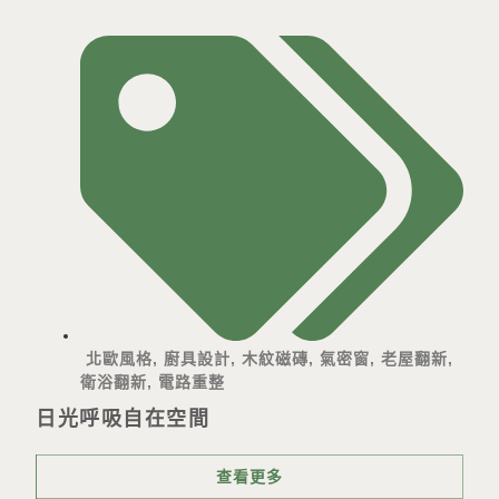
北歐風格
,
廚具設計
,
木紋磁磚
,
氣密窗
,
老屋翻新
,
衛浴翻新
,
電路重整
日光呼吸自在空間
查看更多