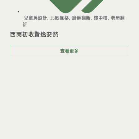
兒童房設計
,
北歐風格
,
廚房翻新
,
樓中樓
,
老屋翻
新
西雨初收賢逸安然
查看更多