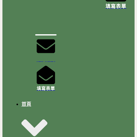
填寫表單
快速預約
填寫表單
首頁