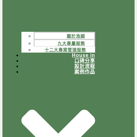
關於浩穎
九大專屬服務
十二大專案管理服務
House in
口碑分享
設計流程
案例作品