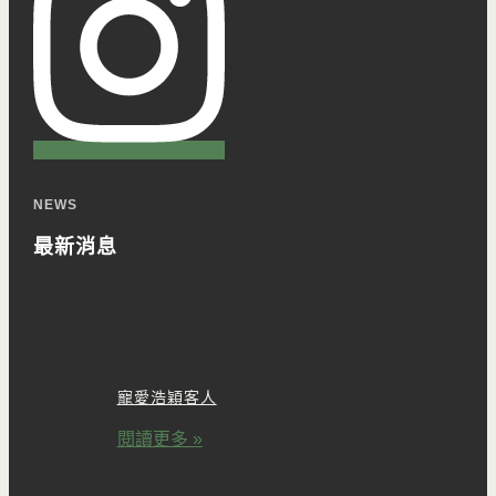
NEWS
最新消息
寵愛浩穎客人
閱讀更多 »