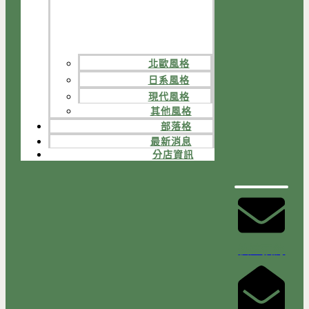
北歐風格
日系風格
現代風格
其他風格
部落格
最新消息
分店資訊
快速預約