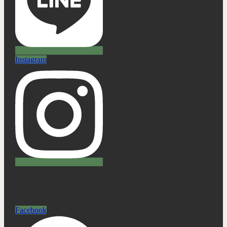
Instagram
Facebook