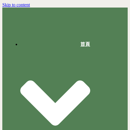
Skip to content
首頁