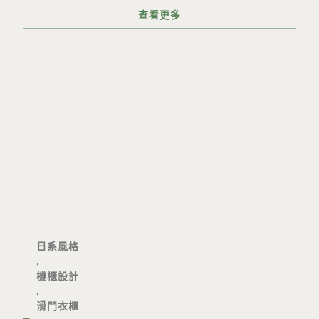
查看更多
日系風格
,
機櫃設計
,
滑門衣櫃