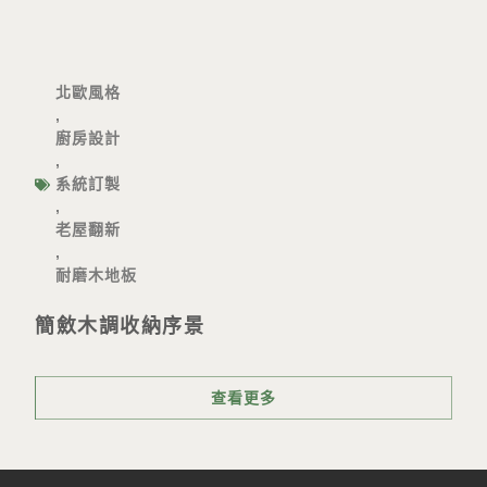
北歐風格
,
廚房設計
,
系統訂製
,
老屋翻新
,
耐磨木地板
簡斂木調收納序景
查看更多