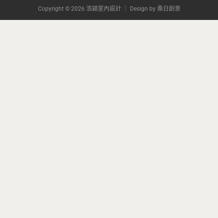
Copyright © 2026 浩穎室內設計 ｜ Design by
桑日創意