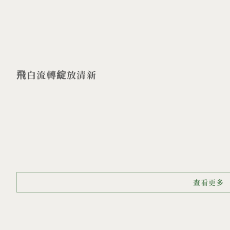
飛白流轉綻放清新
查看更多