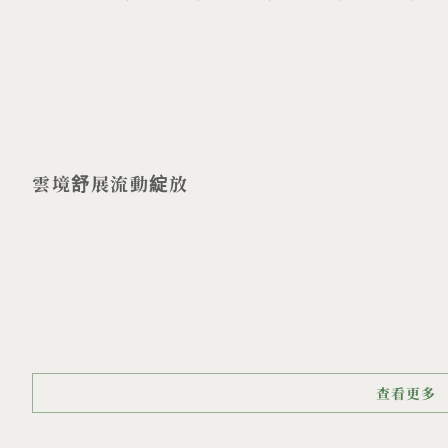
雲境舒展流動綻放
查看更多