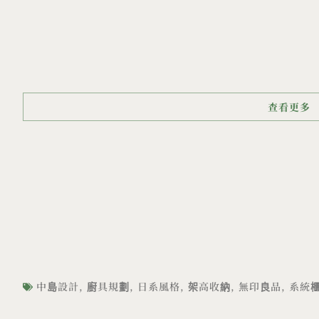
查看更多
中島設計
,
廚具規劃
,
日系風格
,
架高收納
,
無印良品
,
系統