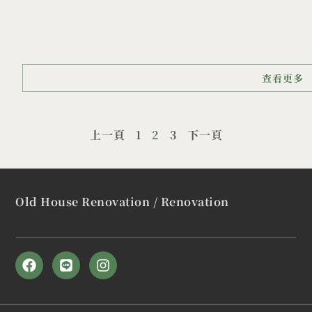
查看更多
上一頁
1
2
3
下一頁
Old House Renovation / Renovation