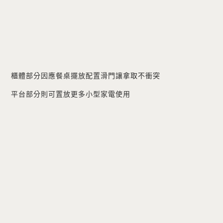
櫃體部分因應餐桌擺放配置滑門讓拿取不衝突
平台部分則可置放更多小型家電使用