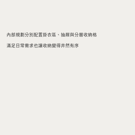
內部規劃分別配置掛衣區、抽屜與分層收納格
滿足日常需求也讓收納變得井然有序