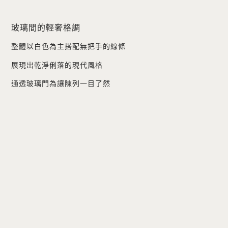
玻璃間的輕奢格調
整體以白色為主搭配無把手的線條
展現出乾淨俐落的現代風格
通透玻璃門為讓陳列一目了然