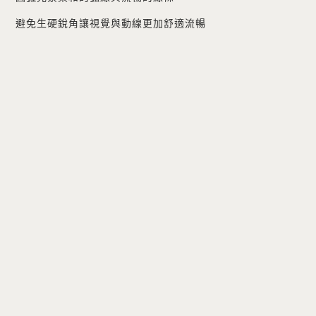
避免生硬銳角讓視覺與動線更加舒適流暢