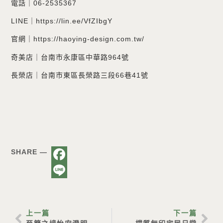
電話｜06-2535367
LINE｜https://lin.ee/VfZIbgY
官網｜https://haoying-design.com.tw/
奇美店｜台南市永康區中華路964號
長榮店｜台南市東區長榮路三段66巷41號
SHARE —
Facebook
Line
上一篇
下一篇