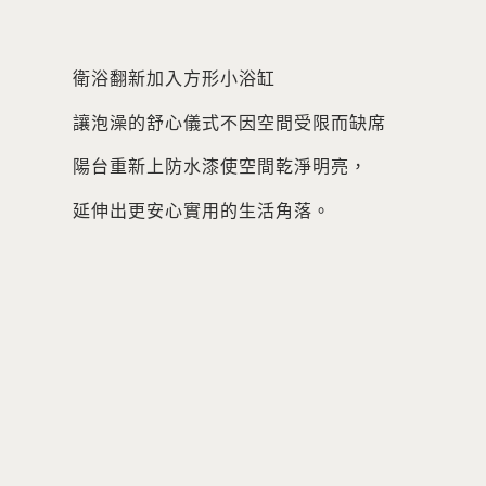
衛浴翻新加入方形小浴缸
讓泡澡的舒心儀式不因空間受限而缺席
陽台重新上防水漆使空間乾淨明亮，
延伸出更安心實用的生活角落。