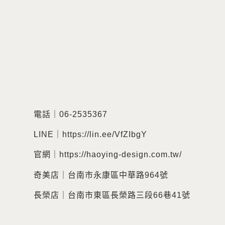
電話｜06-2535367
LINE｜https://lin.ee/VfZIbgY
官網｜https://haoying-design.com.tw/
奇美店｜台南市永康區中華路964號
長榮店｜台南市東區長榮路三段66巷41號